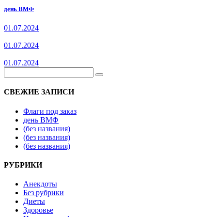
день ВМФ
01.07.2024
01.07.2024
01.07.2024
СВЕЖИЕ ЗАПИСИ
Флаги под заказ
день ВМФ
(без названия)
(без названия)
(без названия)
РУБРИКИ
Анекдоты
Без рубрики
Диеты
Здоровье