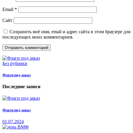
Email
*
Сайт
Сохранить моё имя, email и адрес сайта в этом браузере для
последующих моих комментариев.
Без рубрики
Флаги под заказ
Последние записи
Флаги под заказ
01.07.2024