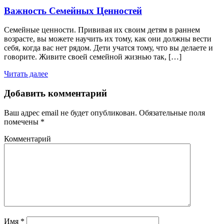
Важность Семейных Ценностей
Семейные ценности. Прививая их своим детям в раннем
возрасте, вы можете научить их тому, как они должны вести
себя, когда вас нет рядом. Дети учатся тому, что вы делаете и
говорите. Живите своей семейной жизнью так, […]
Читать далее
Добавить комментарий
Ваш адрес email не будет опубликован.
Обязательные поля
помечены
*
Комментарий
Имя
*