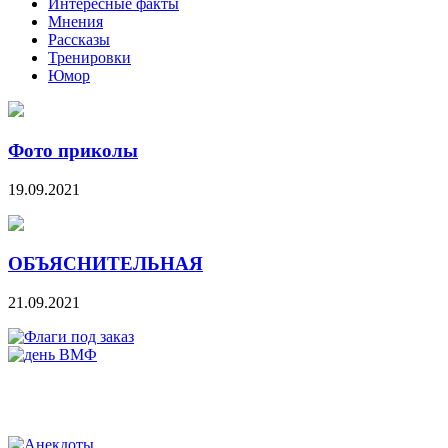
Интересные факты
Мнения
Рассказы
Тренировки
Юмор
Фото приколы
19.09.2021
ОБЪЯСНИТЕЛЬНАЯ
21.09.2021