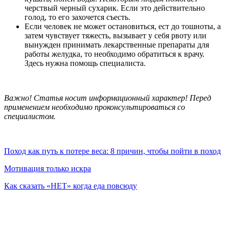
черствый черный сухарик. Если это действительно
голод, то его захочется съесть.
Если человек не может остановиться, ест до тошноты, а
затем чувствует тяжесть, вызывает у себя рвоту или
вынужден принимать лекарственные препараты для
работы желудка, то необходимо обратиться к врачу.
Здесь нужна помощь специалиста.
Важно! Статья носит информационный характер! Перед
применением необходимо проконсультироваться со
специалистом.
Поход как путь к потере веса: 8 причин, чтобы пойти в поход
Мотивация только искра
Как сказать «НЕТ» когда еда повсюду