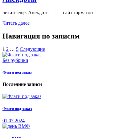
читать ещё: Анекдоты сайт гарматон
Читать далее
Навигация по записям
1
2
…
5
Следующие
Без рубрики
Флаги под заказ
Последние записи
Флаги под заказ
01.07.2024