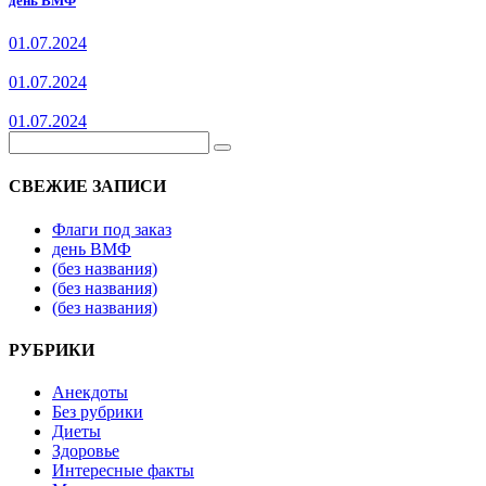
день ВМФ
01.07.2024
01.07.2024
01.07.2024
СВЕЖИЕ ЗАПИСИ
Флаги под заказ
день ВМФ
(без названия)
(без названия)
(без названия)
РУБРИКИ
Анекдоты
Без рубрики
Диеты
Здоровье
Интересные факты