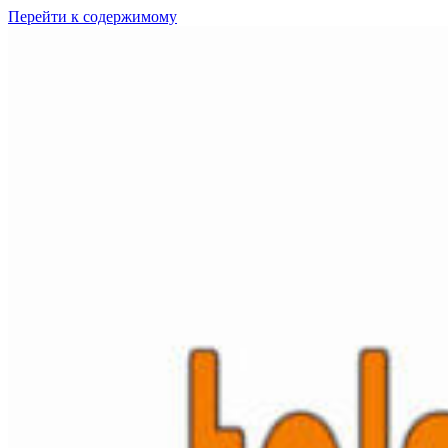
Перейти к содержимому