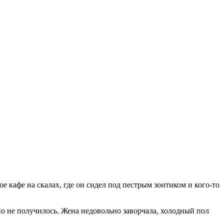
 кафе на скалах, где он сидел под пестрым зонтиком и кого-то
 но не получилось. Жена недовольно заворчала, холодный пол