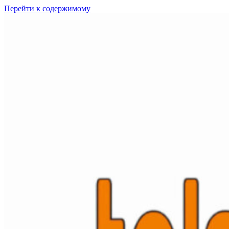
Перейти к содержимому