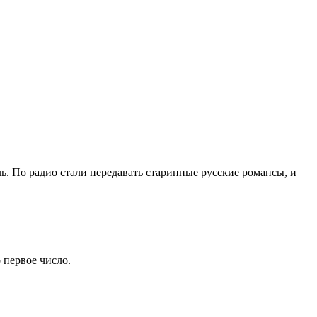
ь. По радио стали передавать старинные русские романсы, и
 первое число.