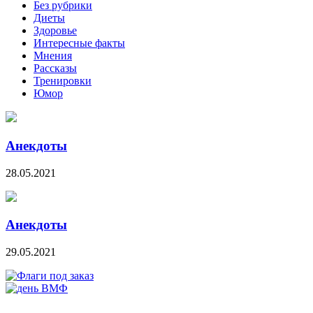
Без рубрики
Диеты
Здоровье
Интересные факты
Мнения
Рассказы
Тренировки
Юмор
Анекдоты
28.05.2021
Анекдоты
29.05.2021