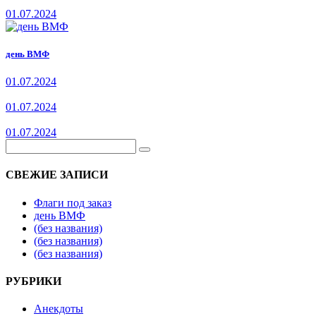
01.07.2024
день ВМФ
01.07.2024
01.07.2024
01.07.2024
СВЕЖИЕ ЗАПИСИ
Флаги под заказ
день ВМФ
(без названия)
(без названия)
(без названия)
РУБРИКИ
Анекдоты