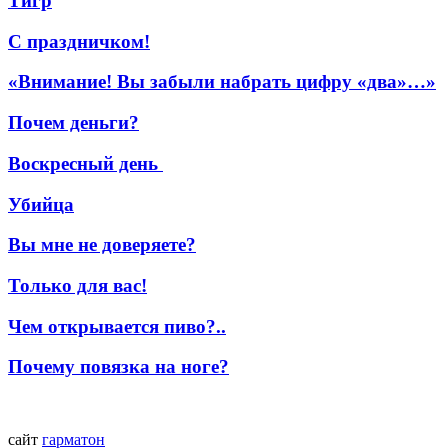
Тигр
С праздничком!
«Внимание! Вы забыли набрать цифру «два»…»
Почем деньги?
Воскресный день
Убийца
Вы мне не доверяете?
Только для вас!
Чем открывается пиво?..
Почему повязка на ноге?
сайт
гарматон