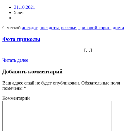
31.10.2021
5 лет
С меткой
анекдот
,
анекдоты
,
веселье
,
григорий горин
,
диета
Фото приколы
[…]
Читать далее
Добавить комментарий
Ваш адрес email не будет опубликован.
Обязательные поля
помечены
*
Комментарий