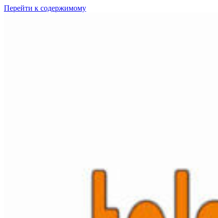
Перейти к содержимому