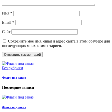
Имя
*
Email
*
Сайт
Сохранить моё имя, email и адрес сайта в этом браузере для
последующих моих комментариев.
Без рубрики
Флаги под заказ
Последние записи
Флаги под заказ