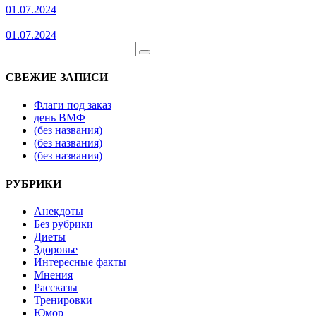
01.07.2024
01.07.2024
СВЕЖИЕ ЗАПИСИ
Флаги под заказ
день ВМФ
(без названия)
(без названия)
(без названия)
РУБРИКИ
Анекдоты
Без рубрики
Диеты
Здоровье
Интересные факты
Мнения
Рассказы
Тренировки
Юмор