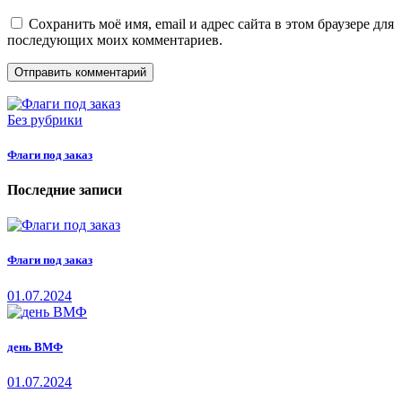
Сохранить моё имя, email и адрес сайта в этом браузере для
последующих моих комментариев.
Без рубрики
Флаги под заказ
Последние записи
Флаги под заказ
01.07.2024
день ВМФ
01.07.2024