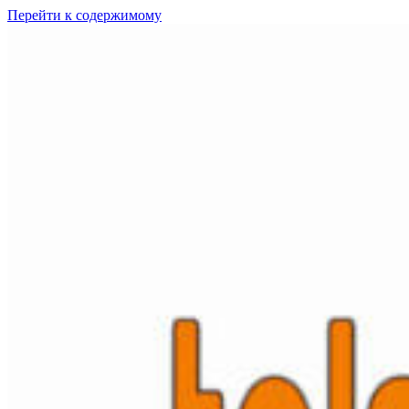
Перейти к содержимому