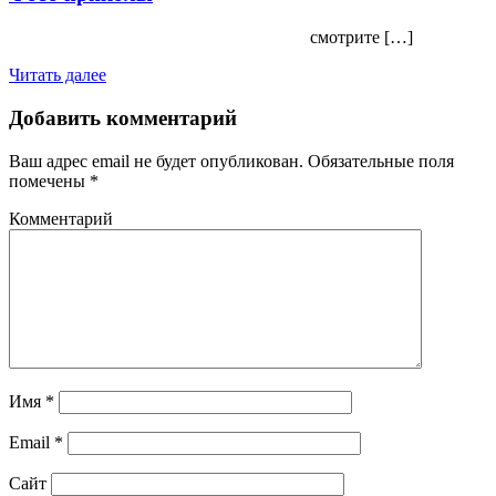
смотрите […]
Читать далее
Добавить комментарий
Ваш адрес email не будет опубликован.
Обязательные поля
помечены
*
Комментарий
Имя
*
Email
*
Сайт