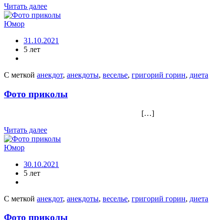
Читать далее
Юмор
31.10.2021
5 лет
С меткой
анекдот
,
анекдоты
,
веселье
,
григорий горин
,
диета
Фото приколы
[…]
Читать далее
Юмор
30.10.2021
5 лет
С меткой
анекдот
,
анекдоты
,
веселье
,
григорий горин
,
диета
Фото приколы