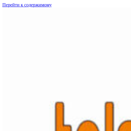
Перейти к содержимому