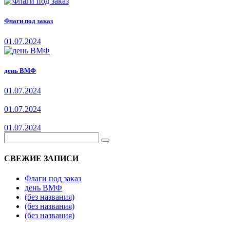
Флаги под заказ
01.07.2024
день ВМФ
01.07.2024
01.07.2024
01.07.2024
СВЕЖИЕ ЗАПИСИ
Флаги под заказ
день ВМФ
(без названия)
(без названия)
(без названия)