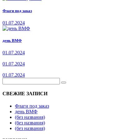
Флаги под заказ
01.07.2024
день ВМФ
01.07.2024
01.07.2024
01.07.2024
СВЕЖИЕ ЗАПИСИ
Флаги под заказ
день ВМФ
(без названия)
(без названия)
(без названия)