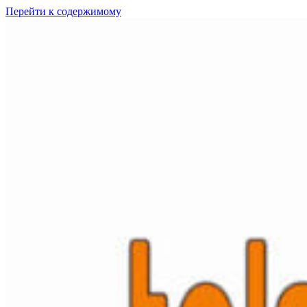
Перейти к содержимому