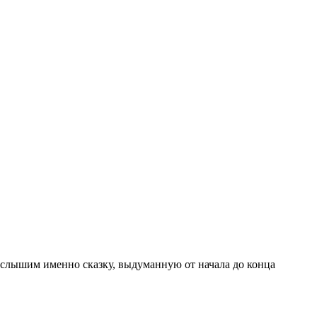
о слышим именно сказку, выдуманную от начала до конца