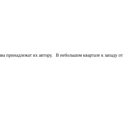
 принадлежат их автору. В небольшом квартале к западу от