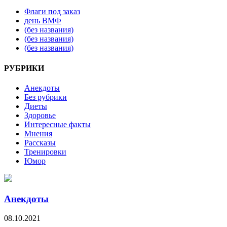
Флаги под заказ
день ВМФ
(без названия)
(без названия)
(без названия)
РУБРИКИ
Анекдоты
Без рубрики
Диеты
Здоровье
Интересные факты
Мнения
Рассказы
Тренировки
Юмор
Анекдоты
08.10.2021