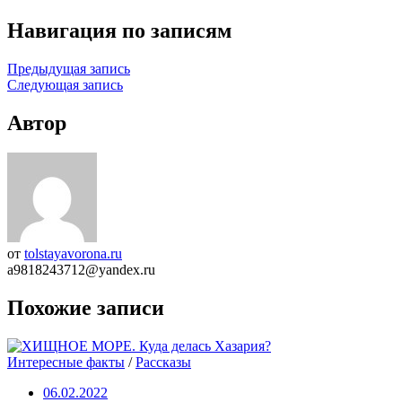
Навигация по записям
Предыдущая запись
Следующая запись
Автор
от
tolstayavorona.ru
a9818243712@yandex.ru
Похожие записи
Интересные факты
/
Рассказы
06.02.2022