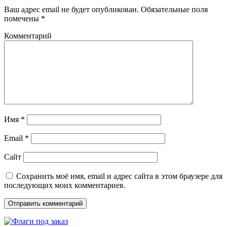
Ваш адрес email не будет опубликован.
Обязательные поля
помечены
*
Комментарий
Имя
*
Email
*
Сайт
Сохранить моё имя, email и адрес сайта в этом браузере для
последующих моих комментариев.