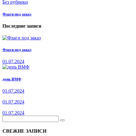
Без рубрики
Флаги под заказ
Последние записи
Флаги под заказ
01.07.2024
день ВМФ
01.07.2024
01.07.2024
01.07.2024
СВЕЖИЕ ЗАПИСИ