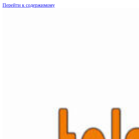
Перейти к содержимому