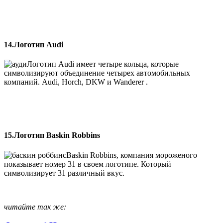
14.Логотип Audi
Логотип Audi имеет четыре кольца, которые
символизируют объединение четырех автомобильных
компаний. Audi, Horch, DKW и Wanderer .
15.Логотип Baskin Robbins
Baskin Robbins, компания мороженого
показывает номер 31 в своем логотипе. Который
символизирует 31 различный вкус.
читайте так же: