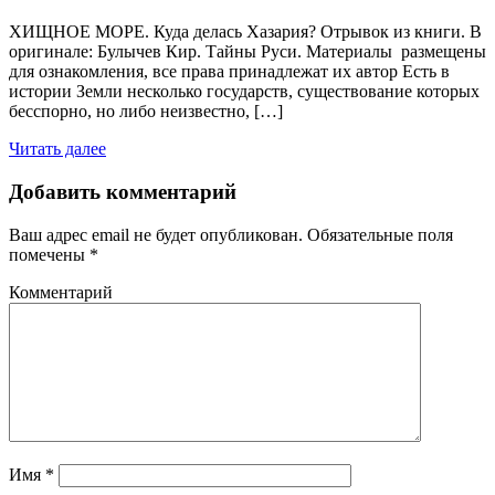
ХИЩНОЕ МОРЕ. Куда делась Хазария? Отрывок из книги. В
оригинале: Булычев Кир. Тайны Руси. Материалы размещены
для ознакомления, все права принадлежат их автор Есть в
истории Земли несколько государств, существование которых
бесспорно, но либо неизвестно, […]
Читать далее
Добавить комментарий
Ваш адрес email не будет опубликован.
Обязательные поля
помечены
*
Комментарий
Имя
*