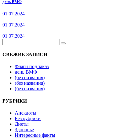
день ВМФ
01.07.2024
01.07.2024
01.07.2024
СВЕЖИЕ ЗАПИСИ
Флаги под заказ
день ВМФ
(без названия)
(без названия)
(без названия)
РУБРИКИ
Анекдоты
Без рубрики
Диеты
Здоровье
Интересные факты