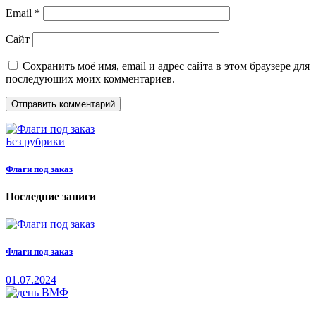
Email
*
Сайт
Сохранить моё имя, email и адрес сайта в этом браузере для
последующих моих комментариев.
Без рубрики
Флаги под заказ
Последние записи
Флаги под заказ
01.07.2024