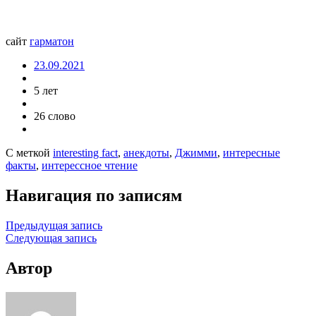
сайт
гарматон
23.09.2021
5 лет
26 слово
С меткой
interesting fact
,
анекдоты
,
Джимми
,
интересные
факты
,
интерессное чтение
Навигация по записям
Предыдущая запись
Следующая запись
Автор