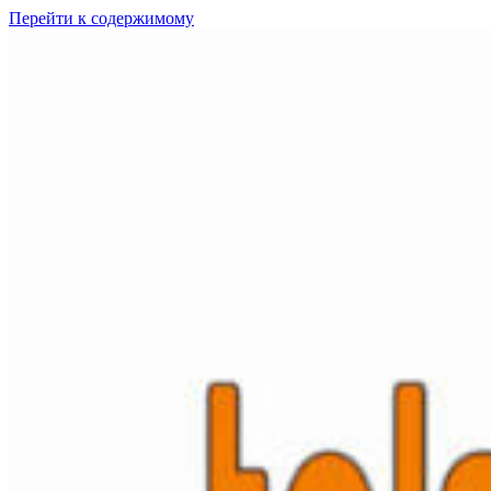
Перейти к содержимому