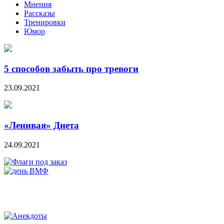
Мнения
Рассказы
Тренировки
Юмор
5 способов забыть про тревоги
23.09.2021
«Ленивая» Диета
24.09.2021