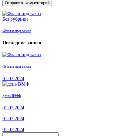
Без рубрики
Флаги под заказ
Последние записи
Флаги под заказ
01.07.2024
день ВМФ
01.07.2024
01.07.2024
01.07.2024