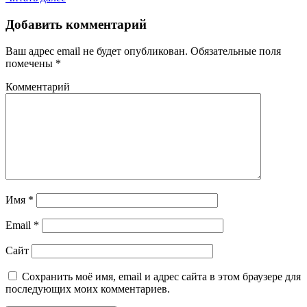
Добавить комментарий
Ваш адрес email не будет опубликован.
Обязательные поля
помечены
*
Комментарий
Имя
*
Email
*
Сайт
Сохранить моё имя, email и адрес сайта в этом браузере для
последующих моих комментариев.