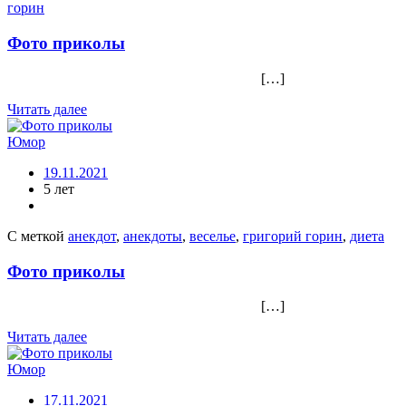
горин
Фото приколы
[…]
Читать далее
Юмор
19.11.2021
5 лет
С меткой
анекдот
,
анекдоты
,
веселье
,
григорий горин
,
диета
Фото приколы
[…]
Читать далее
Юмор
17.11.2021