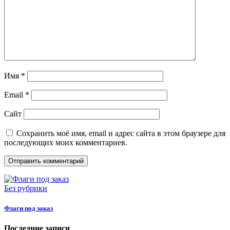
Имя
*
Email
*
Сайт
Сохранить моё имя, email и адрес сайта в этом браузере для
последующих моих комментариев.
Без рубрики
Флаги под заказ
Последние записи