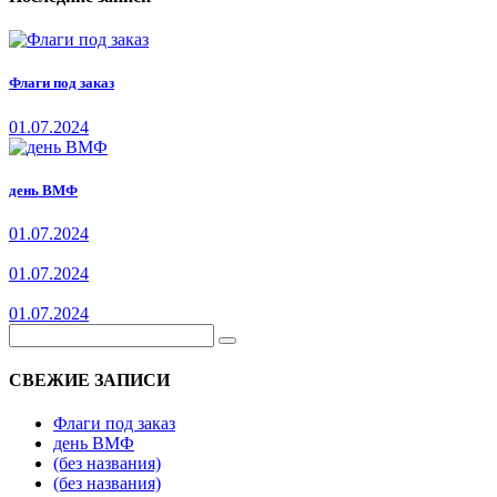
Флаги под заказ
01.07.2024
день ВМФ
01.07.2024
01.07.2024
01.07.2024
СВЕЖИЕ ЗАПИСИ
Флаги под заказ
день ВМФ
(без названия)
(без названия)