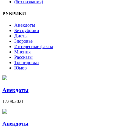
(без названия)
РУБРИКИ
Анекдоты
Без рубрики
Диеты
Здоровье
Интересные факты
Мнения
Рассказы
Тренировки
Юмор
Анекдоты
17.08.2021
Анекдоты