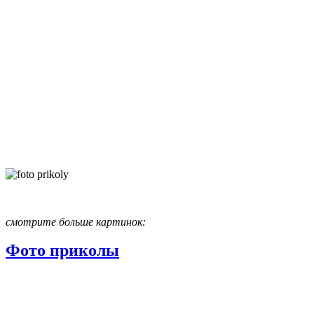
смотрите больше картинок:
Фото приколы