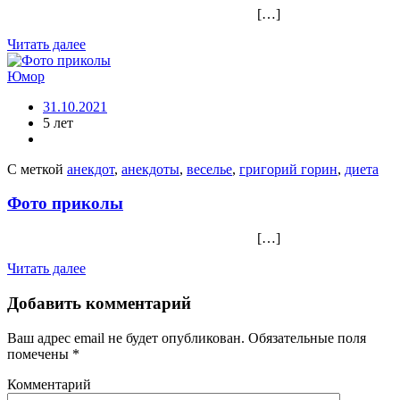
[…]
Читать далее
Юмор
31.10.2021
5 лет
С меткой
анекдот
,
анекдоты
,
веселье
,
григорий горин
,
диета
Фото приколы
[…]
Читать далее
Добавить комментарий
Ваш адрес email не будет опубликован.
Обязательные поля
помечены
*
Комментарий