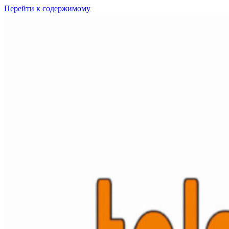
Перейти к содержимому