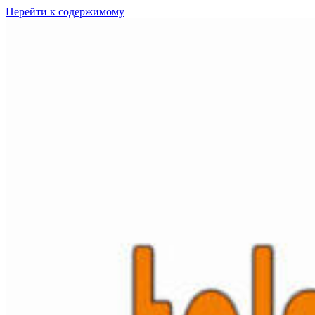
Перейти к содержимому