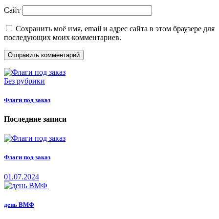
Сайт
Сохранить моё имя, email и адрес сайта в этом браузере для
последующих моих комментариев.
Без рубрики
Флаги под заказ
Последние записи
Флаги под заказ
01.07.2024
день ВМФ