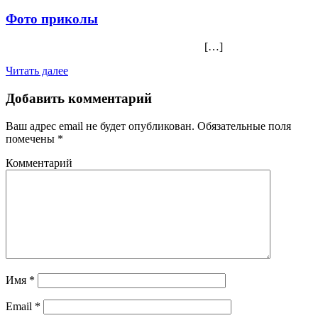
Фото приколы
[…]
Читать далее
Добавить комментарий
Ваш адрес email не будет опубликован.
Обязательные поля
помечены
*
Комментарий
Имя
*
Email
*