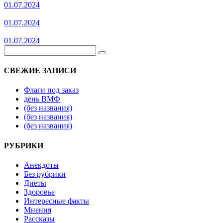
01.07.2024
01.07.2024
01.07.2024
СВЕЖИЕ ЗАПИСИ
Флаги под заказ
день ВМФ
(без названия)
(без названия)
(без названия)
РУБРИКИ
Анекдоты
Без рубрики
Диеты
Здоровье
Интересные факты
Мнения
Рассказы