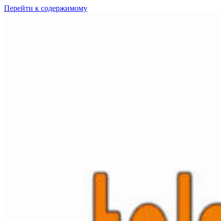
Перейти к содержимому