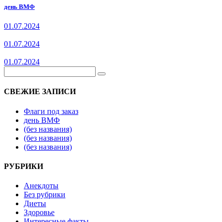
день ВМФ
01.07.2024
01.07.2024
01.07.2024
СВЕЖИЕ ЗАПИСИ
Флаги под заказ
день ВМФ
(без названия)
(без названия)
(без названия)
РУБРИКИ
Анекдоты
Без рубрики
Диеты
Здоровье
Интересные факты