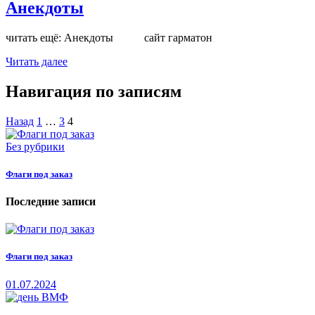
Анекдоты
читать ещё: Анекдоты сайт гарматон
Читать далее
Навигация по записям
Назад
1
…
3
4
Без рубрики
Флаги под заказ
Последние записи
Флаги под заказ
01.07.2024