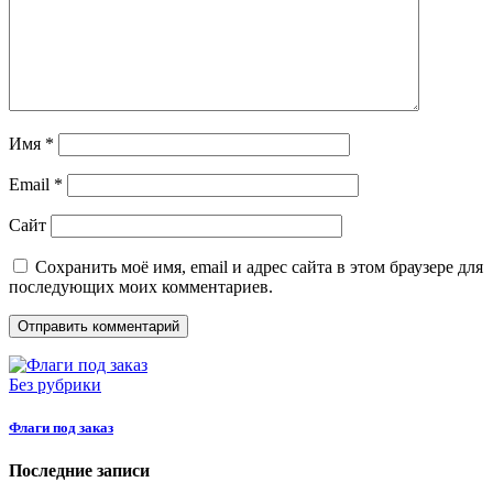
Имя
*
Email
*
Сайт
Сохранить моё имя, email и адрес сайта в этом браузере для
последующих моих комментариев.
Без рубрики
Флаги под заказ
Последние записи