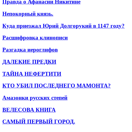
Правда о Афанасии Никитине
Непокорный князь.
Куда приезжал Юрий Долгорукий в 1147 году?
Расшифровка клинописи
Разгадка иероглифов
ДАЛЕКИЕ ПРЕДКИ
ТАЙНА НЕФЕРТИТИ
КТО УБИЛ ПОСЛЕДНЕГО МАМОНТА?
Амазонки русских степей
ВЕЛЕСОВА КНИГА
САМЫЙ ПЕРВЫЙ ГОРОД.