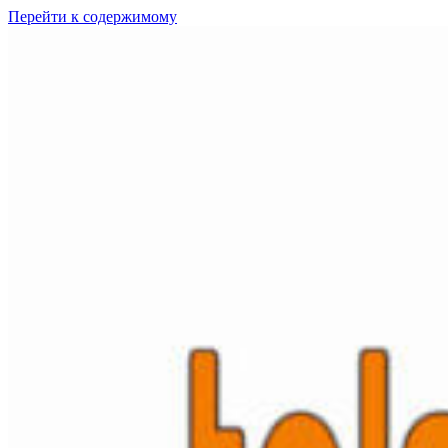
Перейти к содержимому