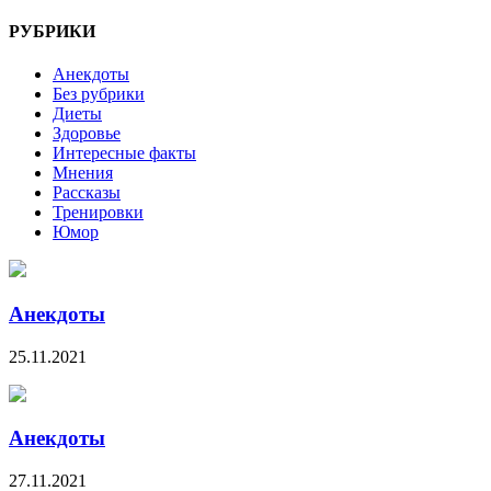
РУБРИКИ
Анекдоты
Без рубрики
Диеты
Здоровье
Интересные факты
Мнения
Рассказы
Тренировки
Юмор
Анекдоты
25.11.2021
Анекдоты
27.11.2021