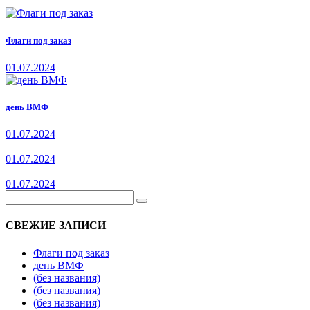
Флаги под заказ
01.07.2024
день ВМФ
01.07.2024
01.07.2024
01.07.2024
СВЕЖИЕ ЗАПИСИ
Флаги под заказ
день ВМФ
(без названия)
(без названия)
(без названия)