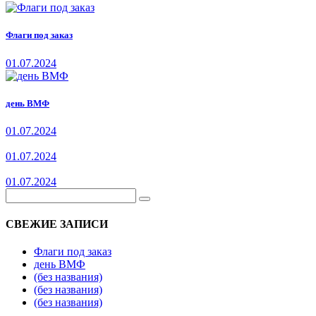
Флаги под заказ
01.07.2024
день ВМФ
01.07.2024
01.07.2024
01.07.2024
СВЕЖИЕ ЗАПИСИ
Флаги под заказ
день ВМФ
(без названия)
(без названия)
(без названия)