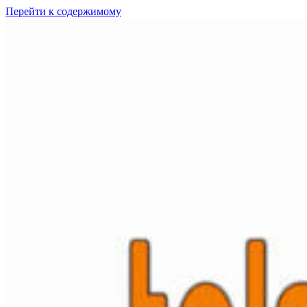
Перейти к содержимому