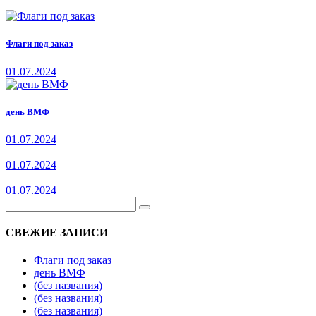
Флаги под заказ
01.07.2024
день ВМФ
01.07.2024
01.07.2024
01.07.2024
СВЕЖИЕ ЗАПИСИ
Флаги под заказ
день ВМФ
(без названия)
(без названия)
(без названия)