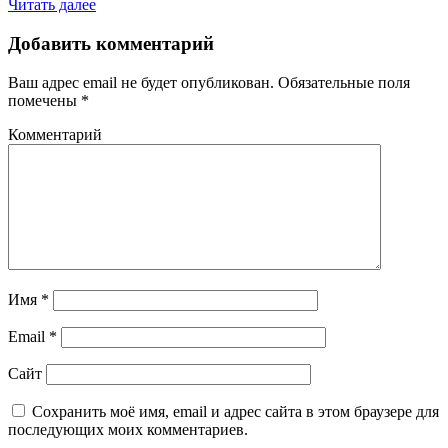
Читать далее
Добавить комментарий
Ваш адрес email не будет опубликован.
Обязательные поля
помечены
*
Комментарий
Имя
*
Email
*
Сайт
Сохранить моё имя, email и адрес сайта в этом браузере для
последующих моих комментариев.