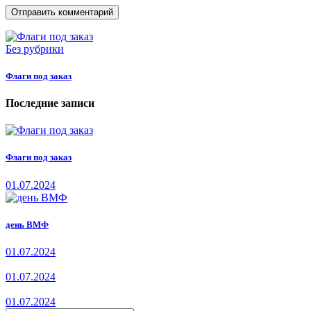
Без рубрики
Флаги под заказ
Последние записи
Флаги под заказ
01.07.2024
день ВМФ
01.07.2024
01.07.2024
01.07.2024