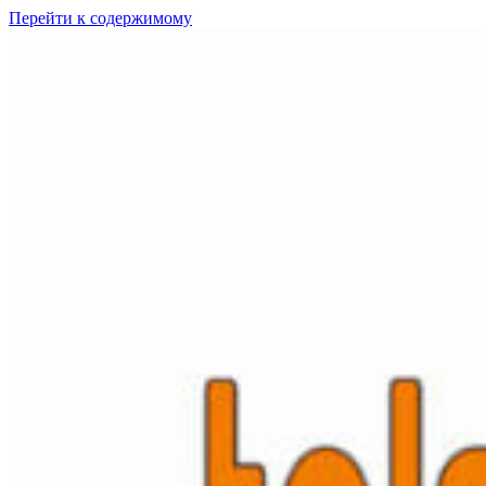
Перейти к содержимому