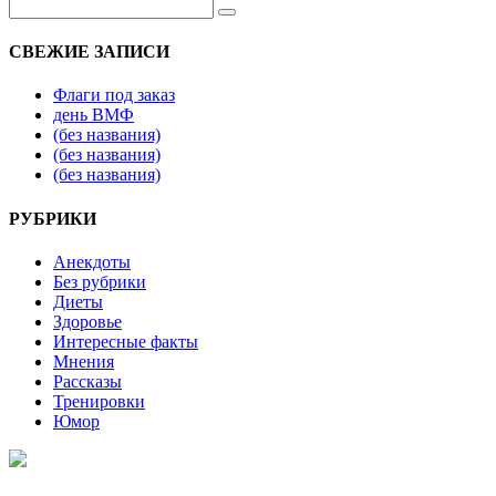
СВЕЖИЕ ЗАПИСИ
Флаги под заказ
день ВМФ
(без названия)
(без названия)
(без названия)
РУБРИКИ
Анекдоты
Без рубрики
Диеты
Здоровье
Интересные факты
Мнения
Рассказы
Тренировки
Юмор