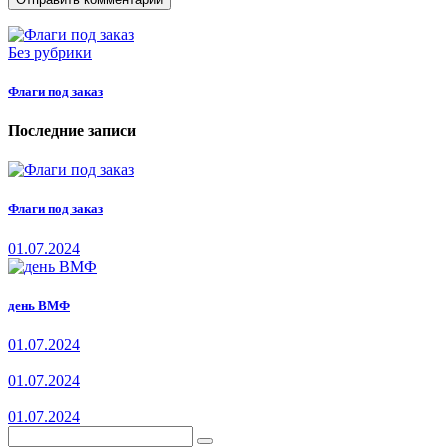
Без рубрики
Флаги под заказ
Последние записи
Флаги под заказ
01.07.2024
день ВМФ
01.07.2024
01.07.2024
01.07.2024