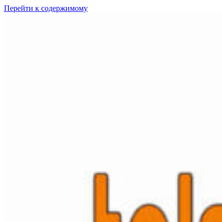
Перейти к содержимому