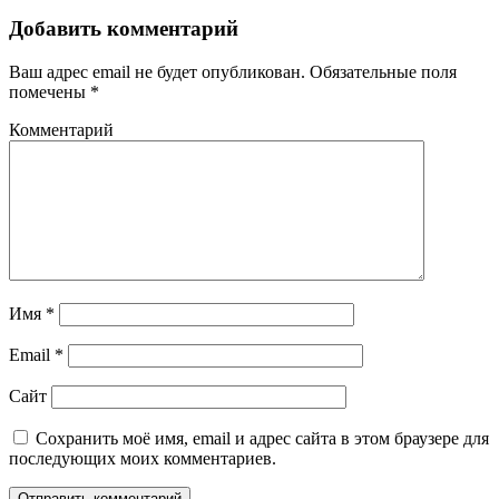
Добавить комментарий
Ваш адрес email не будет опубликован.
Обязательные поля
помечены
*
Комментарий
Имя
*
Email
*
Сайт
Сохранить моё имя, email и адрес сайта в этом браузере для
последующих моих комментариев.