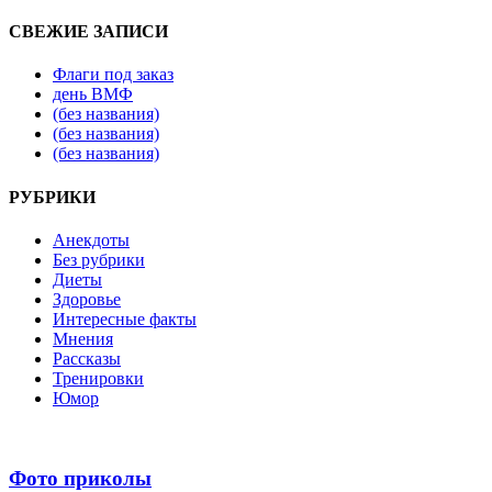
СВЕЖИЕ ЗАПИСИ
Флаги под заказ
день ВМФ
(без названия)
(без названия)
(без названия)
РУБРИКИ
Анекдоты
Без рубрики
Диеты
Здоровье
Интересные факты
Мнения
Рассказы
Тренировки
Юмор
Фото приколы