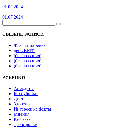
01.07.2024
01.07.2024
СВЕЖИЕ ЗАПИСИ
Флаги под заказ
день ВМФ
(без названия)
(без названия)
(без названия)
РУБРИКИ
Анекдоты
Без рубрики
Диеты
Здоровье
Интересные факты
Мнения
Рассказы
Тренировки