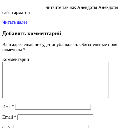
читайте так же: Анекдоты Анекдоты
сайт гарматон
Читать далее
Добавить комментарий
Ваш адрес email не будет опубликован.
Обязательные поля
помечены
*
Комментарий
Имя
*
Email
*
Сайт