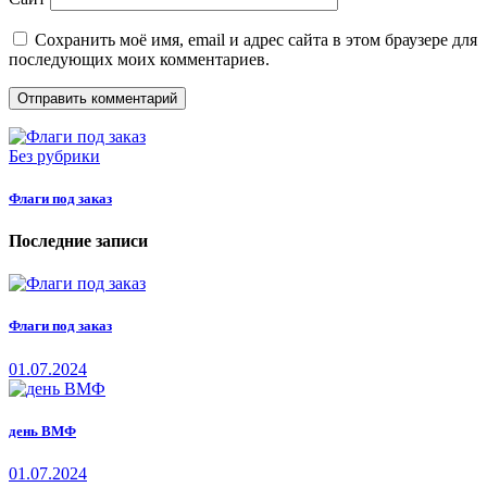
Сохранить моё имя, email и адрес сайта в этом браузере для
последующих моих комментариев.
Без рубрики
Флаги под заказ
Последние записи
Флаги под заказ
01.07.2024
день ВМФ
01.07.2024