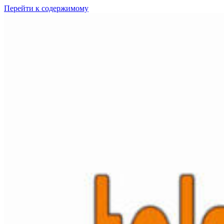
Перейти к содержимому