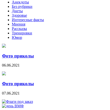
Анекдоты
Без рубрики
Диеты
Здоровье
Интересные факты
Мнения
Рассказы
Тренировки
Юмор
Фото приколы
06.06.2021
Фото приколы
07.06.2021