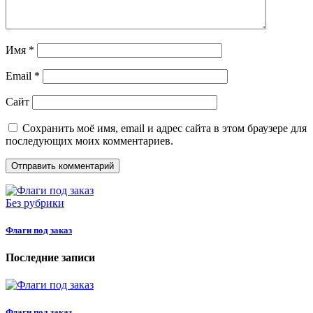
Имя
*
Email
*
Сайт
Сохранить моё имя, email и адрес сайта в этом браузере для
последующих моих комментариев.
Без рубрики
Флаги под заказ
Последние записи
Флаги под заказ