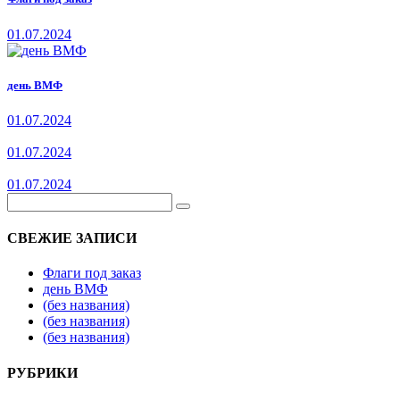
01.07.2024
день ВМФ
01.07.2024
01.07.2024
01.07.2024
СВЕЖИЕ ЗАПИСИ
Флаги под заказ
день ВМФ
(без названия)
(без названия)
(без названия)
РУБРИКИ