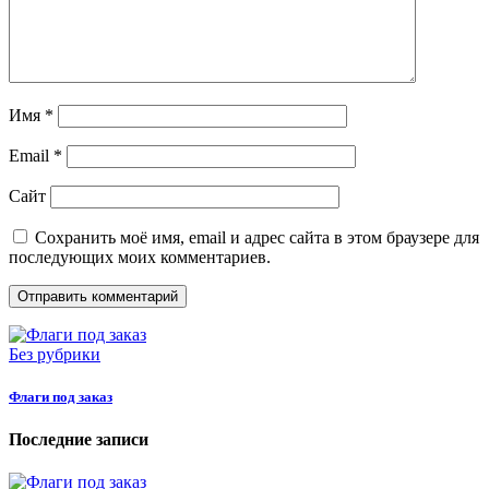
Имя
*
Email
*
Сайт
Сохранить моё имя, email и адрес сайта в этом браузере для
последующих моих комментариев.
Без рубрики
Флаги под заказ
Последние записи