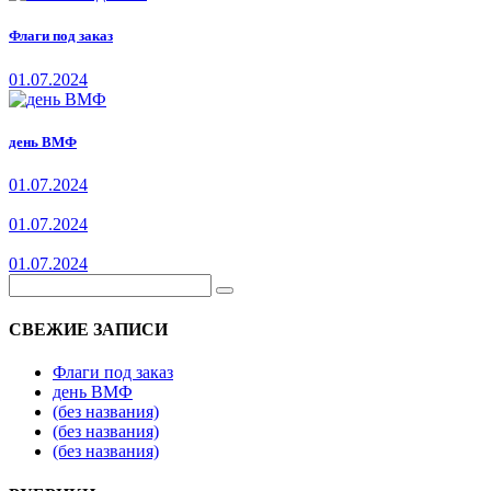
Флаги под заказ
01.07.2024
день ВМФ
01.07.2024
01.07.2024
01.07.2024
СВЕЖИЕ ЗАПИСИ
Флаги под заказ
день ВМФ
(без названия)
(без названия)
(без названия)