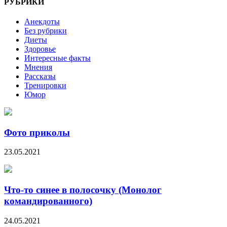
РУБРИКИ
Анекдоты
Без рубрики
Диеты
Здоровье
Интересные факты
Мнения
Рассказы
Тренировки
Юмор
Фото приколы
23.05.2021
Что-то синее в полосочку (Монолог
командированного)
24.05.2021