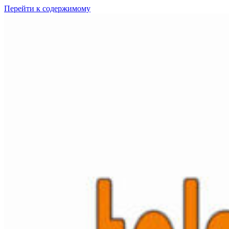
Перейти к содержимому