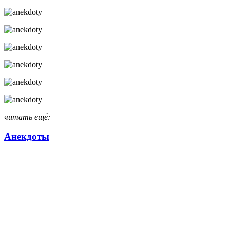
читать ещё:
Анекдоты