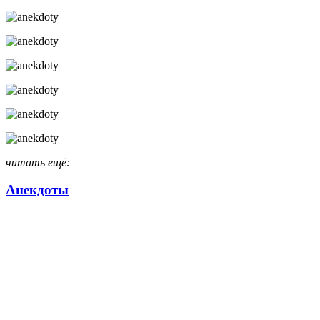
читать ещё:
Анекдоты