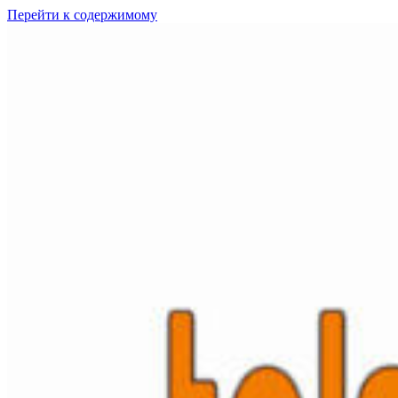
Перейти к содержимому