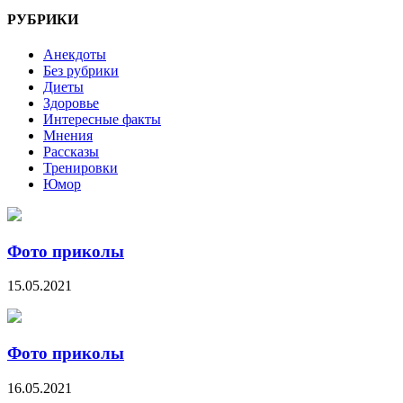
РУБРИКИ
Анекдоты
Без рубрики
Диеты
Здоровье
Интересные факты
Мнения
Рассказы
Тренировки
Юмор
Фото приколы
15.05.2021
Фото приколы
16.05.2021