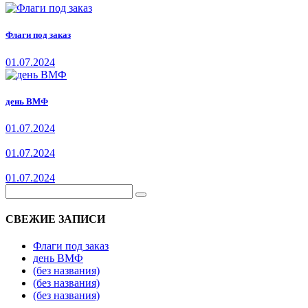
Флаги под заказ
01.07.2024
день ВМФ
01.07.2024
01.07.2024
01.07.2024
СВЕЖИЕ ЗАПИСИ
Флаги под заказ
день ВМФ
(без названия)
(без названия)
(без названия)