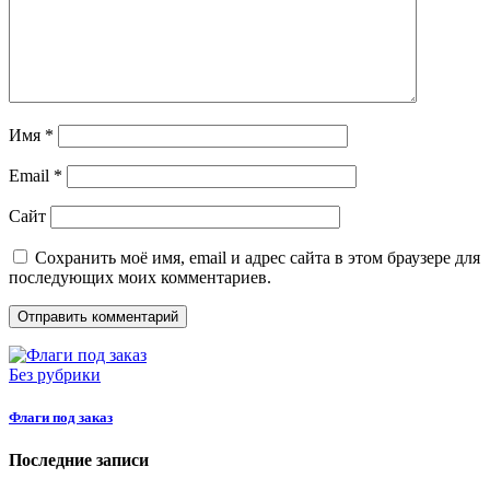
Имя
*
Email
*
Сайт
Сохранить моё имя, email и адрес сайта в этом браузере для
последующих моих комментариев.
Без рубрики
Флаги под заказ
Последние записи