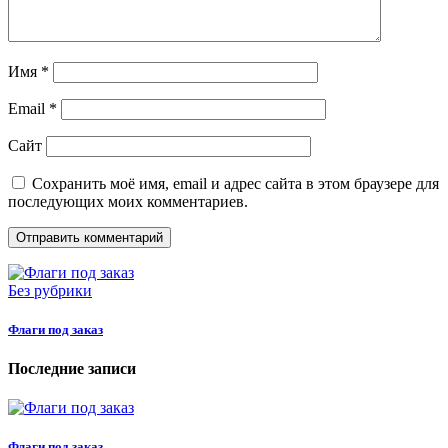
Имя
*
Email
*
Сайт
Сохранить моё имя, email и адрес сайта в этом браузере для
последующих моих комментариев.
Без рубрики
Флаги под заказ
Последние записи
Флаги под заказ