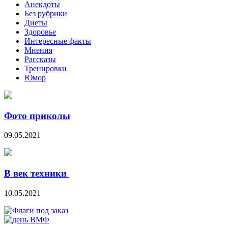
Анекдоты
Без рубрики
Диеты
Здоровье
Интересные факты
Мнения
Рассказы
Тренировки
Юмор
Фото приколы
09.05.2021
В век техники
10.05.2021