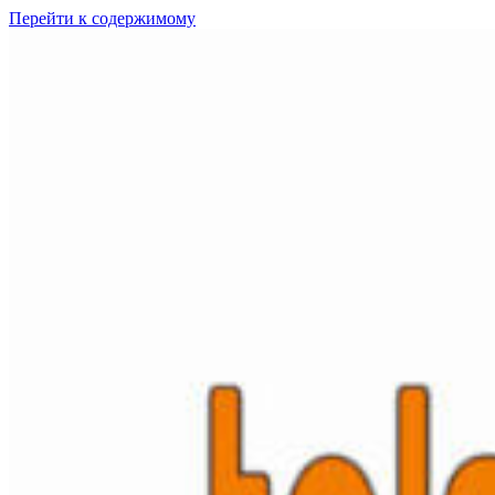
Перейти к содержимому