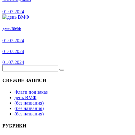
01.07.2024
день ВМФ
01.07.2024
01.07.2024
01.07.2024
СВЕЖИЕ ЗАПИСИ
Флаги под заказ
день ВМФ
(без названия)
(без названия)
(без названия)
РУБРИКИ