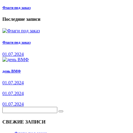
Флаги под заказ
Последние записи
Флаги под заказ
01.07.2024
день ВМФ
01.07.2024
01.07.2024
01.07.2024
СВЕЖИЕ ЗАПИСИ