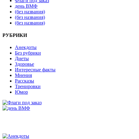
Флаги под заказ
день ВМФ
(без названия)
(без названия)
(без названия)
РУБРИКИ
Анекдоты
Без рубрики
Диеты
Здоровье
Интересные факты
Мнения
Рассказы
Тренировки
Юмор