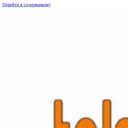
Перейти к содержимому