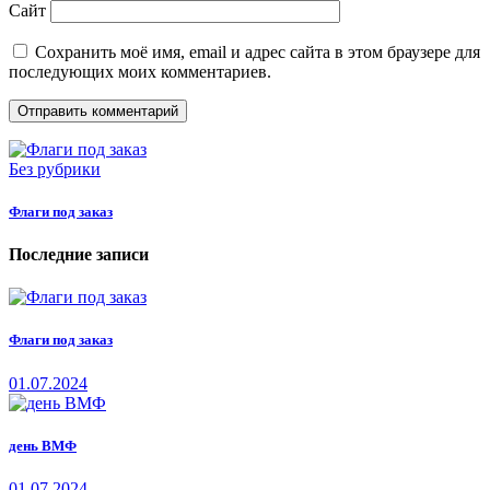
Сайт
Сохранить моё имя, email и адрес сайта в этом браузере для
последующих моих комментариев.
Без рубрики
Флаги под заказ
Последние записи
Флаги под заказ
01.07.2024
день ВМФ
01.07.2024