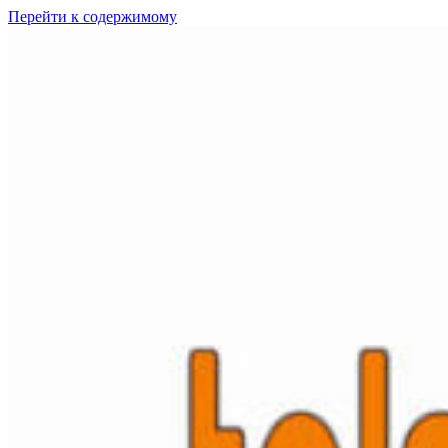
Перейти к содержимому