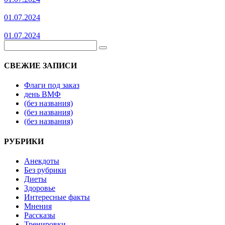
01.07.2024
01.07.2024
СВЕЖИЕ ЗАПИСИ
Флаги под заказ
день ВМФ
(без названия)
(без названия)
(без названия)
РУБРИКИ
Анекдоты
Без рубрики
Диеты
Здоровье
Интересные факты
Мнения
Рассказы
Тренировки