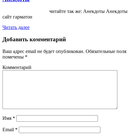
читайте так же: Анекдоты Анекдоты
сайт гарматон
Читать далее
Добавить комментарий
Ваш адрес email не будет опубликован.
Обязательные поля
помечены
*
Комментарий
Имя
*
Email
*