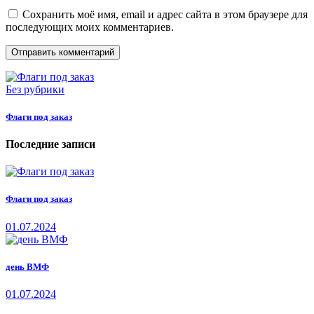
Сохранить моё имя, email и адрес сайта в этом браузере для
последующих моих комментариев.
Без рубрики
Флаги под заказ
Последние записи
Флаги под заказ
01.07.2024
день ВМФ
01.07.2024