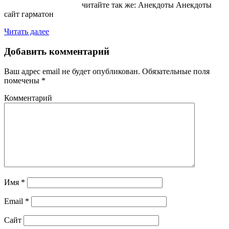
читайте так же: Анекдоты Анекдоты
сайт гарматон
Читать далее
Добавить комментарий
Ваш адрес email не будет опубликован.
Обязательные поля
помечены
*
Комментарий
Имя
*
Email
*
Сайт