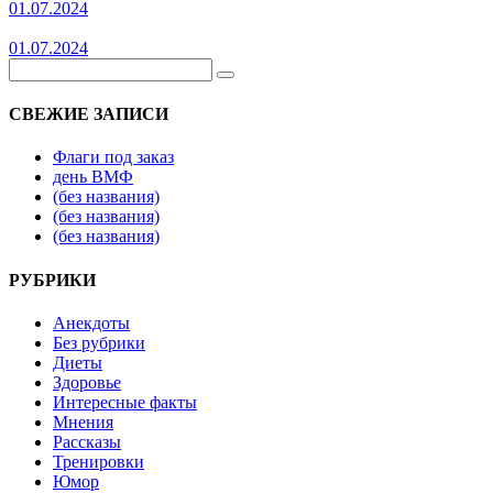
01.07.2024
01.07.2024
СВЕЖИЕ ЗАПИСИ
Флаги под заказ
день ВМФ
(без названия)
(без названия)
(без названия)
РУБРИКИ
Анекдоты
Без рубрики
Диеты
Здоровье
Интересные факты
Мнения
Рассказы
Тренировки
Юмор