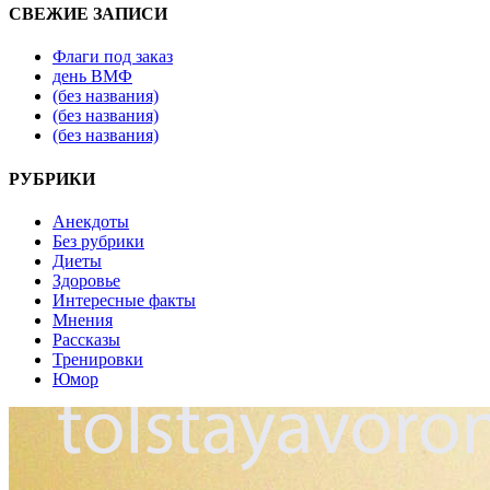
СВЕЖИЕ ЗАПИСИ
Флаги под заказ
день ВМФ
(без названия)
(без названия)
(без названия)
РУБРИКИ
Анекдоты
Без рубрики
Диеты
Здоровье
Интересные факты
Мнения
Рассказы
Тренировки
Юмор