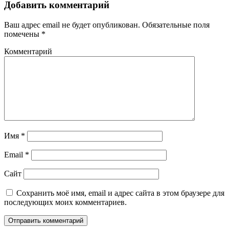
Добавить комментарий
Ваш адрес email не будет опубликован.
Обязательные поля
помечены
*
Комментарий
Имя
*
Email
*
Сайт
Сохранить моё имя, email и адрес сайта в этом браузере для
последующих моих комментариев.