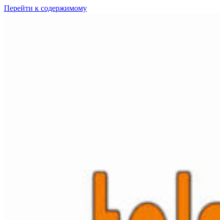
Перейти к содержимому