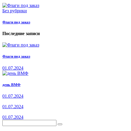
Без рубрики
Флаги под заказ
Последние записи
Флаги под заказ
01.07.2024
день ВМФ
01.07.2024
01.07.2024
01.07.2024