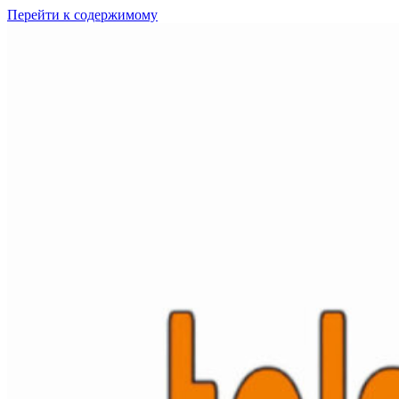
Перейти к содержимому