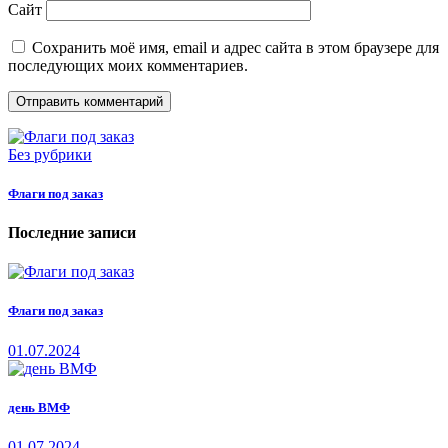
Сайт
Сохранить моё имя, email и адрес сайта в этом браузере для
последующих моих комментариев.
Без рубрики
Флаги под заказ
Последние записи
Флаги под заказ
01.07.2024
день ВМФ
01.07.2024