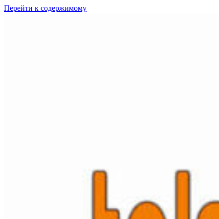
Перейти к содержимому