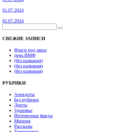
01.07.2024
01.07.2024
СВЕЖИЕ ЗАПИСИ
Флаги под заказ
день ВМФ
(без названия)
(без названия)
(без названия)
РУБРИКИ
Анекдоты
Без рубрики
Диеты
Здоровье
Интересные факты
Мнения
Рассказы
Тренировки