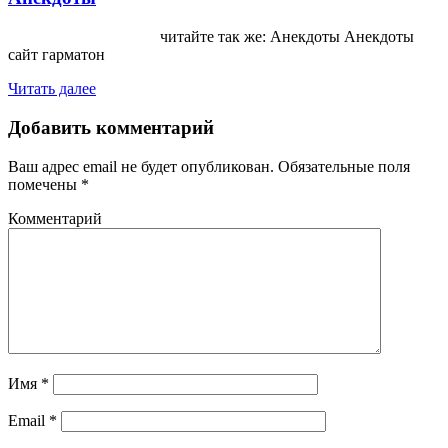
читайте так же: Анекдоты Анекдоты
сайт гарматон
Читать далее
Добавить комментарий
Ваш адрес email не будет опубликован.
Обязательные поля
помечены
*
Комментарий
Имя
*
Email
*