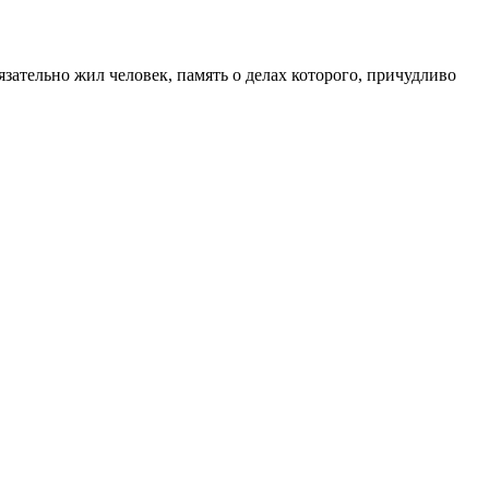
зательно жил человек, память о делах которого, причудливо