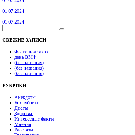
01.07.2024
01.07.2024
01.07.2024
СВЕЖИЕ ЗАПИСИ
Флаги под заказ
день ВМФ
(без названия)
(без названия)
(без названия)
РУБРИКИ
Анекдоты
Без рубрики
Диеты
Здоровье
Интересные факты
Мнения
Рассказы