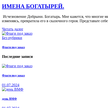
ИМЕНА БОГАТЫРЕЙ.
Исчезновение Добрыни. Богатырь. Мне кажется, что многие ми
изменяясь, превратила его в сказочного героя. Представьте себ
Читать далее
Без рубрики
Флаги под заказ
Последние записи
Флаги под заказ
01.07.2024
день ВМФ