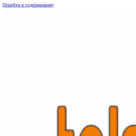
Перейти к содержимому