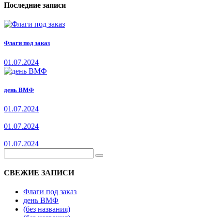
Последние записи
Флаги под заказ
01.07.2024
день ВМФ
01.07.2024
01.07.2024
01.07.2024
СВЕЖИЕ ЗАПИСИ
Флаги под заказ
день ВМФ
(без названия)