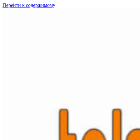
Перейти к содержимому