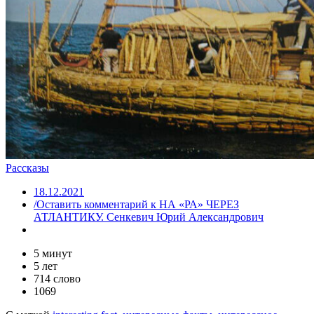
Рассказы
18.12.2021
/Оставить комментарий
к НА «РА» ЧЕРЕЗ
АТЛАНТИКУ. Сенкевич Юрий Александрович
5 минут
5 лет
714 слово
1069