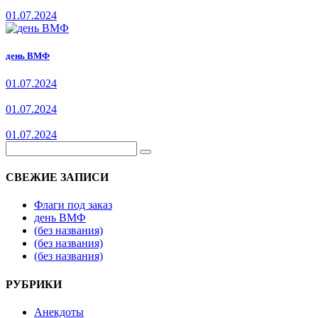
01.07.2024
день ВМФ
01.07.2024
01.07.2024
01.07.2024
СВЕЖИЕ ЗАПИСИ
Флаги под заказ
день ВМФ
(без названия)
(без названия)
(без названия)
РУБРИКИ
Анекдоты