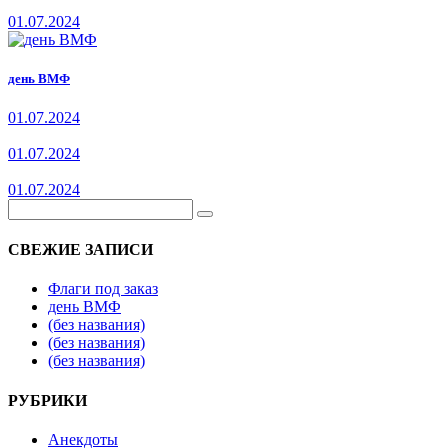
01.07.2024
день ВМФ
01.07.2024
01.07.2024
01.07.2024
СВЕЖИЕ ЗАПИСИ
Флаги под заказ
день ВМФ
(без названия)
(без названия)
(без названия)
РУБРИКИ
Анекдоты