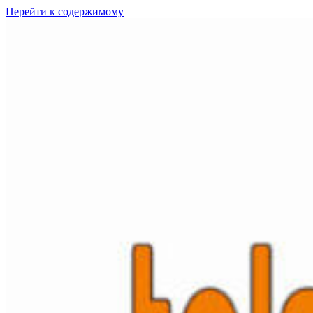
Перейти к содержимому