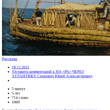
Рассказы
18.12.2021
/Оставить комментарий
к НА «РА» ЧЕРЕЗ
АТЛАНТИКУ. Сенкевич Юрий Александрович
5 минут
5 лет
714 слово
1069