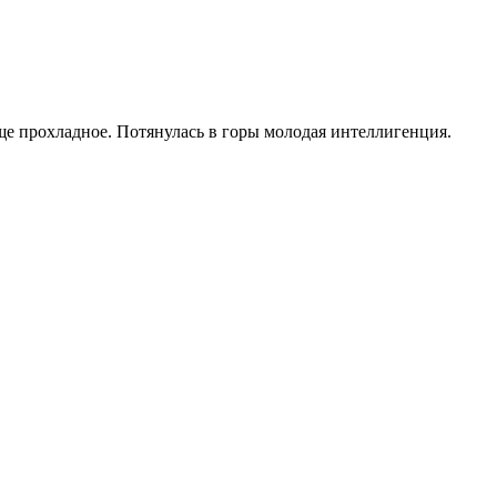
 прохладное. Потянулась в горы молодая интеллигенция.