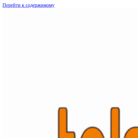
Перейти к содержимому