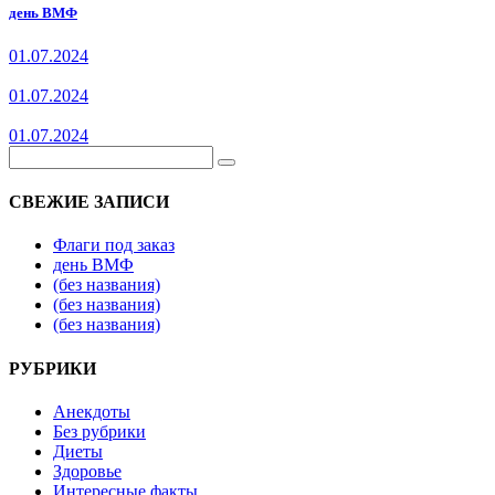
день ВМФ
01.07.2024
01.07.2024
01.07.2024
СВЕЖИЕ ЗАПИСИ
Флаги под заказ
день ВМФ
(без названия)
(без названия)
(без названия)
РУБРИКИ
Анекдоты
Без рубрики
Диеты
Здоровье
Интересные факты