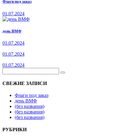
Флаги под заказ
01.07.2024
день ВМФ
01.07.2024
01.07.2024
01.07.2024
СВЕЖИЕ ЗАПИСИ
Флаги под заказ
день ВМФ
(без названия)
(без названия)
(без названия)
РУБРИКИ