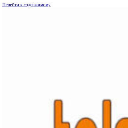
Перейти к содержимому