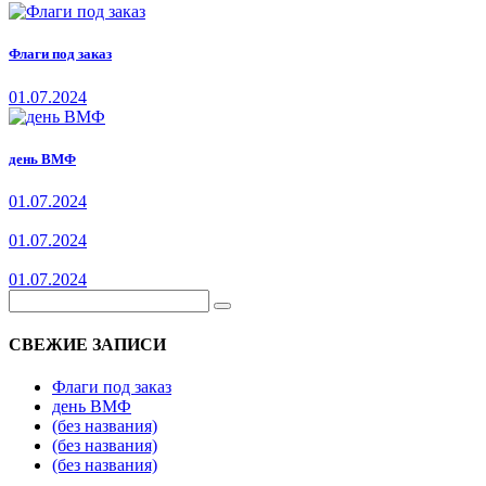
Флаги под заказ
01.07.2024
день ВМФ
01.07.2024
01.07.2024
01.07.2024
СВЕЖИЕ ЗАПИСИ
Флаги под заказ
день ВМФ
(без названия)
(без названия)
(без названия)