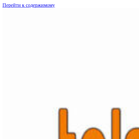
Перейти к содержимому